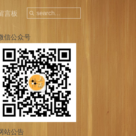
留言板
微信公众号
网站公告