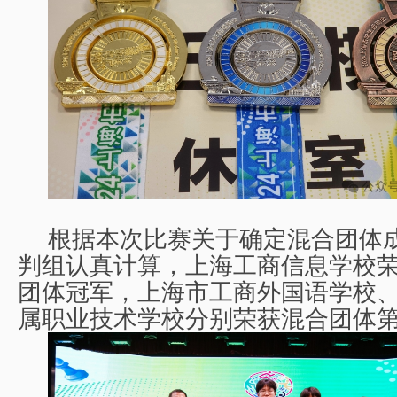
根据本次比赛关于确定混合团体
判组认真计算，上海工商信息学校
团体冠军，上海市工商外国语学校
属职业技术学校分别荣获混合团体