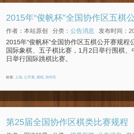
2015年“俊帆杯”全国协作区五棋
作者：本站原创
分类：
公告消息
发布时间：2014
2015年“俊帆杯”全国协作区五棋公开赛规程
国际象棋、五子棋比赛，1月2日举行围棋、
日举行国际跳棋比赛。
标签:
上海
,
公开赛
,
规程
,
协作区
第25届全国协作区棋类比赛规程