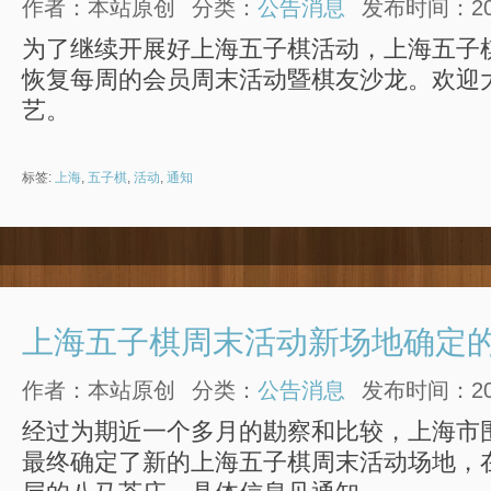
作者：本站原创
分类：
公告消息
发布时间：2015
为了继续开展好上海五子棋活动，上海五子棋
恢复每周的会员周末活动暨棋友沙龙。欢迎
艺。
标签:
上海
,
五子棋
,
活动
,
通知
上海五子棋周末活动新场地确定
作者：本站原创
分类：
公告消息
发布时间：2014
经过为期近一个多月的勘察和比较，上海市
最终确定了新的上海五子棋周末活动场地，在