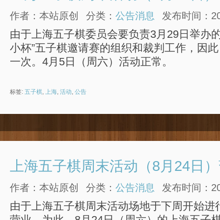
作者：本站原创
分类：
公告消息
发布时间：2014
由于上海五子棋委员会要负责3月29日举办的2
小杯”五子棋邀请赛的组织和裁判工作，因
一次。4月5日（周六）活动正常。
标签:
五子棋
,
上海
,
活动
,
公告
上海五子棋周末活动（8月24日
作者：本站原创
分类：
公告消息
发布时间：2013
由于上海五子棋周末活动场地于下周开始进
营业，为此，8月24日（周六）的上海五子