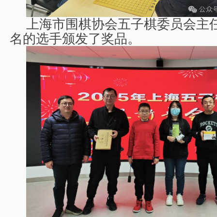
上海市围棋协会五子棋委员会主
名的选手颁发了奖品。