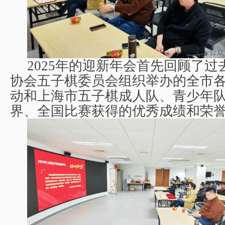
2025
年的迎新年会首先回顾了过
协会五子棋委员会组织举办的全市
动和上海市五子棋成人队、青少年
界、全国比赛获得的优秀成绩和荣