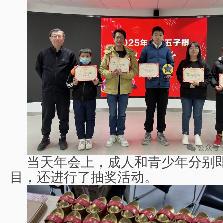
当天年会上，成人和青少
年分别
目，还进行了抽奖活动。