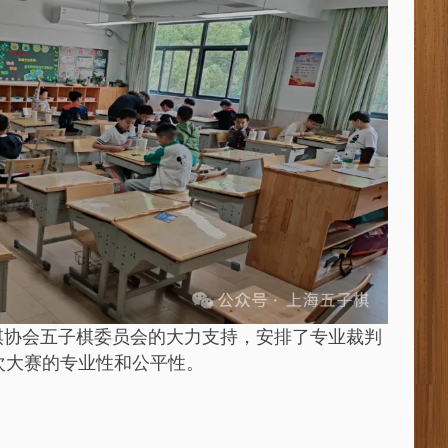
棋协会五子棋委员会的大力支持，安排了专业裁判
次大赛的专业性和公平性。