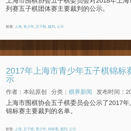
上海市围棋协会五子棋委员会对2018年上
列赛五子棋团体赛主要裁判的公示。
标签:
上海
,
青少年
,
五子棋
,
裁判
,
公示
2017年上海市青少年五子棋锦标
示
作者：本站原创
分类：
棋界新闻
发布时间：2017
上海市围棋协会五子棋委员会公示了2017
锦标赛主要裁判的名单。
标签:
上海
,
五子棋
,
青少年
,
锦标赛
,
裁判
,
公示