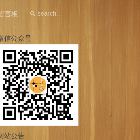
留言板
微信公众号
网站公告