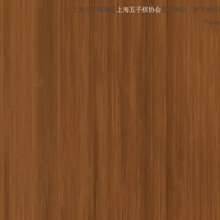
上海五子棋网是
上海五子棋协会
官方网站，对于本站
Powe