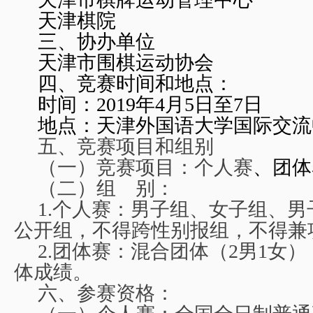
天津棋院
三、
协办单位
天津市围棋运动协会
四、竞赛时间和地点：
时间：2019年4月5日至7日
地点：天津外国语大学国际交流
五、竞赛项目和组别
（一）竞赛项目：个人赛
、团体
（二）组 别：
1.
个人赛：男子组、女子组、男
公开组，不得跨性别报组，不得兼
2.
团体赛：混合团体（2男1女
体成绩。
六、参赛资格：