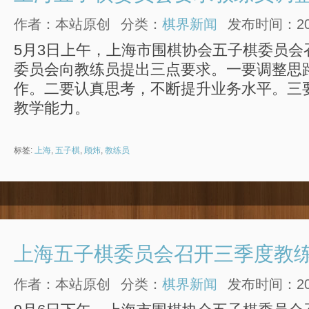
作者：本站原创
分类：
棋界新闻
发布时间：2015
5月3日上午，上海市围棋协会五子棋委员会
委员会向教练员提出三点要求。一要调整思
作。二要认真思考，不断提升业务水平。三
教学能力。
标签:
上海
,
五子棋
,
顾炜
,
教练员
上海五子棋委员会召开三季度教
作者：本站原创
分类：
棋界新闻
发布时间：2014