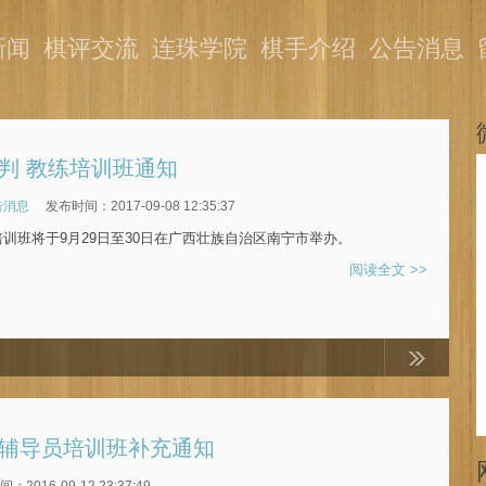
新闻
棋评交流
连珠学院
棋手介绍
公告消息
裁判 教练培训班通知
告消息
发布时间：2017-09-08 12:35:37
培训班将于9月29日至30日在广西壮族自治区南宁市举办。
阅读全文 >>
级辅导员培训班补充通知
：2016-09-12 23:37:49