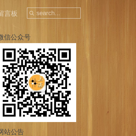
留言板
微信公众号
网站公告