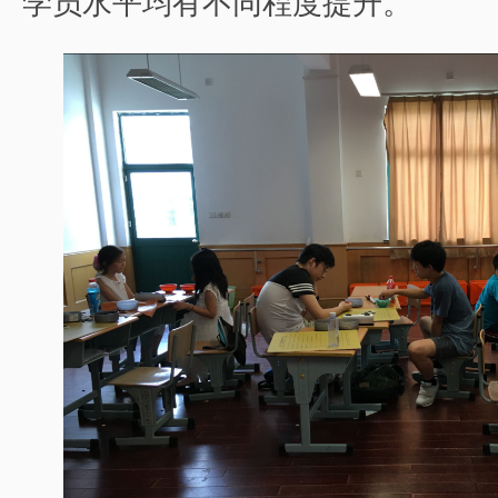
学员水平均有不同程度提升。